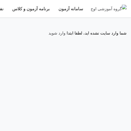
سامانه آزمون
برنامه آزمون و کلاس
نف
شما وارد سایت نشده اید، لطفا ابتدا
وارد شوید