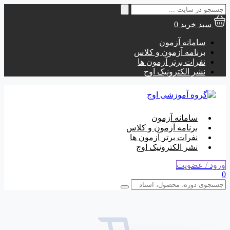
جستجو
برای:
سبد خرید
0
سامانه آزمون
برنامه آزمون و کلاس
نفرات برتر آزمون ها
نشر الکترونیک اوج
سامانه آزمون
برنامه آزمون و کلاس
نفرات برتر آزمون ها
نشر الکترونیک اوج
ورود / عضویت
0