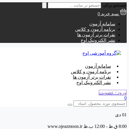
جستجو برای:
سبد خرید
0
سامانه آزمون
برنامه آزمون و کلاس
نفرات برتر آزمون ها
نشر الکترونیک اوج
سامانه آزمون
برنامه آزمون و کلاس
نفرات برتر آزمون ها
نشر الکترونیک اوج
ورود / عضویت
0
01
دی
8:00 ق.ظ - 12:00 ب.ظ
www.ojeazmoon.ir