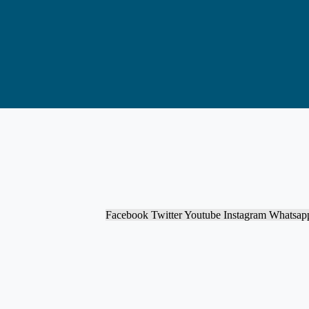
Facebook
Twitter
Youtube
Instagram
Whatsap