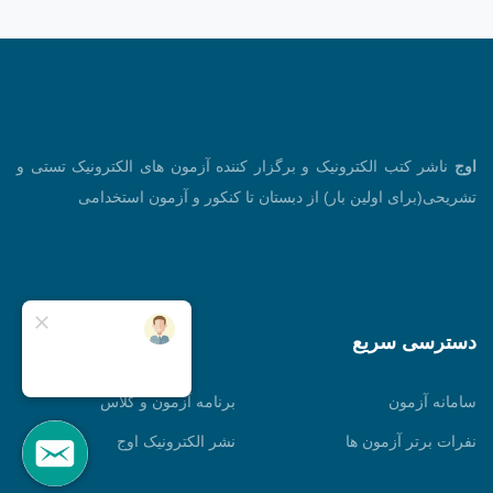
اوج
ناشر کتب الکترونیک و برگزار کننده آزمون های الکترونیک تستی و
تشریحی(برای اولین بار) از دبستان تا کنکور و آزمون استخدامی
دسترسی سریع
سامانه آزمون
برنامه آزمون و کلاس
نفرات برتر آزمون ها
نشر الکترونیک اوج