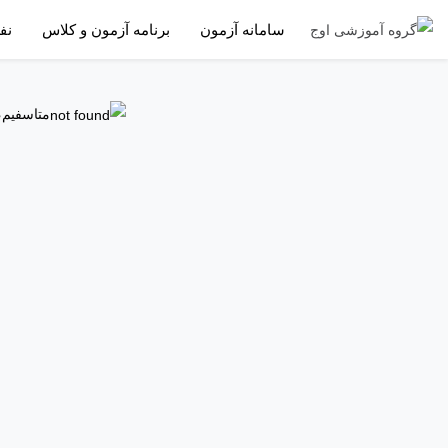
سامانه آزمون
برنامه آزمون و کلاس
نف
متاسفیم،