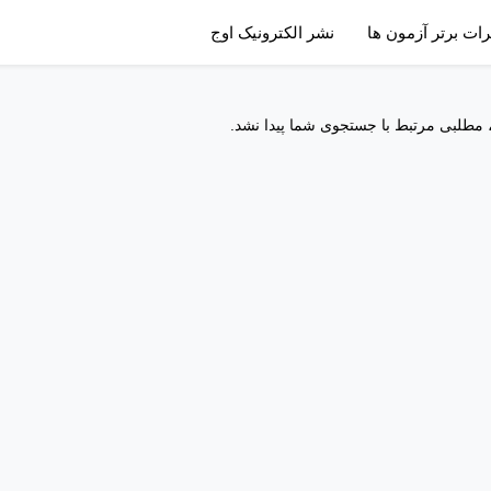
رات برتر آزمون ها
نشر الکترونیک اوج
 مطلبی مرتبط با جستجوی شما پیدا نشد.