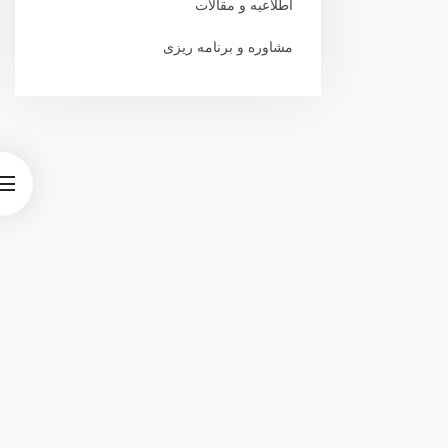
اطلاعیه و مقالات
مشاوره و برنامه ریزی