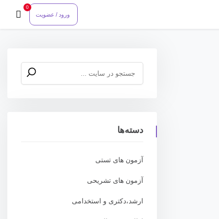
0
ورود / عضویت
جستجو
برای:
دسته‌ها
آزمون های تستی
آزمون های تشریحی
ارشد،دکتری و استخدامی