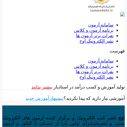
سامانه آزمون
برنامه آزمون و کلاس
نفرات برتر آزمون ها
نشر الکترونیک اوج
فهرست
سامانه آزمون
برنامه آزمون و کلاس
نفرات برتر آزمون ها
نشر الکترونیک اوج
تولید آموزش و کسب درآمد در استادیار
بیشتر بدانید
آموزشی نیاز دارید که پیدا نکردید؟
پیشنهاد آموزش جدید
اوج
ناشر کتب الکترونیک و برگزار کننده آزمون های الکترونیک
تستی و تشریحی(برای اولین بار) از دبستان تا کنکور و آزمون