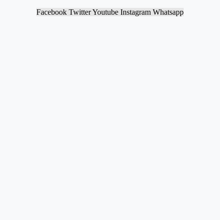
Facebook
Twitter
Youtube
Instagram
Whatsapp