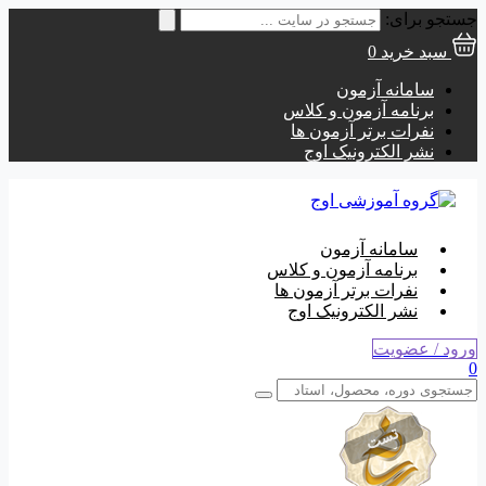
جستجو برای:
سبد خرید
0
سامانه آزمون
برنامه آزمون و کلاس
نفرات برتر آزمون ها
نشر الکترونیک اوج
سامانه آزمون
برنامه آزمون و کلاس
نفرات برتر آزمون ها
نشر الکترونیک اوج
ورود / عضویت
0