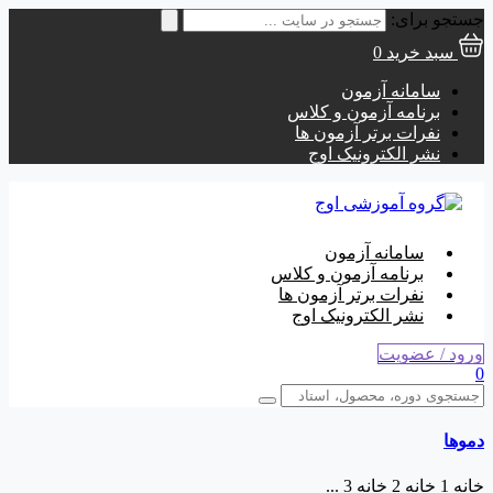
جستجو برای:
سبد خرید
0
سامانه آزمون
برنامه آزمون و کلاس
نفرات برتر آزمون ها
نشر الکترونیک اوج
سامانه آزمون
برنامه آزمون و کلاس
نفرات برتر آزمون ها
نشر الکترونیک اوج
ورود / عضویت
0
دموها
خانه 1 خانه 2 خانه 3 ...