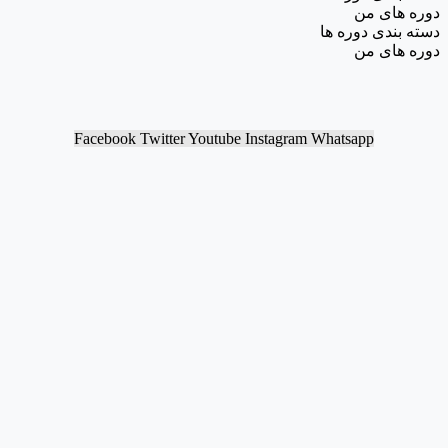
دوره های من
دسته بندی دوره ها
دوره های من
Facebook
Twitter
Youtube
Instagram
Whatsapp