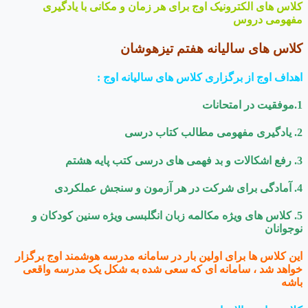
کلاس های الکترونیک اوج برای هر زمان و مکانی با یادگیری
مفهومی دروس
کلاس های سالیانه هفتم تیزهوشان
اهداف اوج از برگزاری کلاس های سالیانه اوج :
1.موفقیت در امتحانات
2. یادگیری مفهومی مطالب کتاب درسی
3. رفع اشکالات و بد فهمی های درسی کتب پایه هشتم
4. آمادگی برای شرکت در هر آزمون و سنجش عملکردی
5. کلاس های ویژه مکالمه زبان انگلبسی ویژه سنین کودکان و
نوجوانان
این کلاس ها برای اولین بار در سامانه مدرسه هوشمند اوج برگزار
خواهد شد ، سامانه ای که سعی شده به شکل یک مدرسه واقعی
باشه