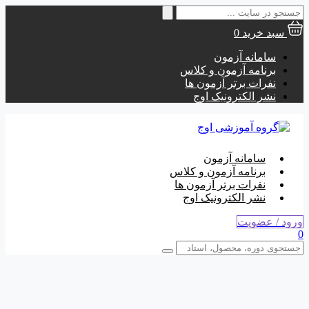
جستجو
برای:
سبد خرید
0
سامانه آزمون
برنامه آزمون و کلاس
نفرات برتر آزمون ها
نشر الکترونیک اوج
سامانه آزمون
برنامه آزمون و کلاس
نفرات برتر آزمون ها
نشر الکترونیک اوج
ورود / عضویت
0