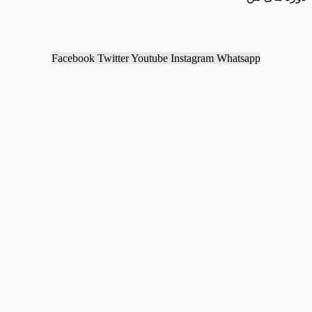
Facebook
Twitter
Youtube
Instagram
Whatsapp