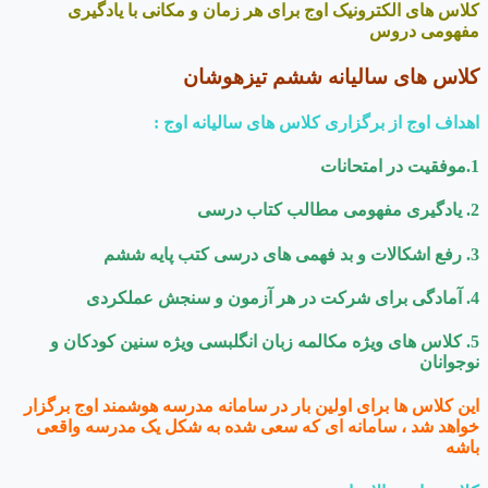
کلاس های الکترونیک اوج برای هر زمان و مکانی با یادگیری
مفهومی دروس
کلاس های سالیانه ششم تیزهوشان
اهداف اوج از برگزاری کلاس های سالیانه اوج :
1.موفقیت در امتحانات
2. یادگیری مفهومی مطالب کتاب درسی
3. رفع اشکالات و بد فهمی های درسی کتب پایه ششم
4. آمادگی برای شرکت در هر آزمون و سنجش عملکردی
5. کلاس های ویژه مکالمه زبان انگلبسی ویژه سنین کودکان و
نوجوانان
این کلاس ها برای اولین بار در سامانه مدرسه هوشمند اوج برگزار
خواهد شد ، سامانه ای که سعی شده به شکل یک مدرسه واقعی
باشه