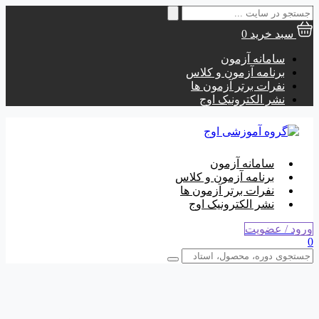
جستجو
برای:
سبد خرید
0
سامانه آزمون
برنامه آزمون و کلاس
نفرات برتر آزمون ها
نشر الکترونیک اوج
سامانه آزمون
برنامه آزمون و کلاس
نفرات برتر آزمون ها
نشر الکترونیک اوج
ورود / عضویت
0