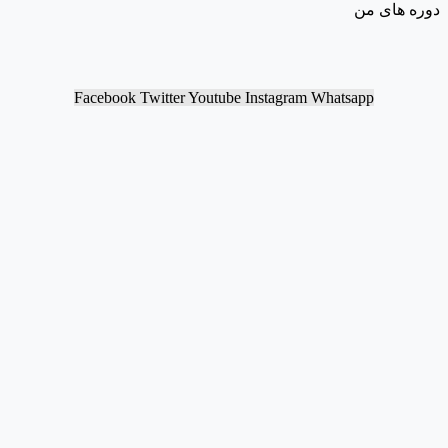
دوره های من
Facebook
Twitter
Youtube
Instagram
Whatsapp