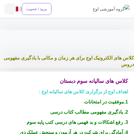
0
ورود / عضویت
کلاس های الکترونیک اوج برای هر زمان و مکانی با یادگیری مفهومی
دروس
کلاس های سالیانه
سوم
دبستان
اهداف اوج از برگزاری کلاس های سالیانه اوج :
1.موفقیت در امتحانات
2. یادگیری مفهومی مطالب کتاب درسی
3. رفع اشکالات و بد فهمی های درسی کتب پایه
سوم
4. آمادگی برای شرکت در هر آزمون و سنجش عملکردی