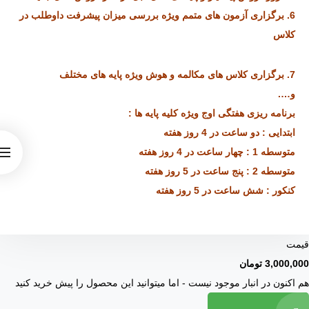
6. برگزاری آزمون های متمم ویژه بررسی میزان پیشرفت داوطلب در
کلاس
7. برگزاری کلاس های مکالمه و هوش ویژه پایه های مختلف
و….
برنامه ریزی هفتگی اوج ویژه کلیه پایه ها :
ابتدایی : دو ساعت در 4 روز هفته
متوسطه 1 : چهار ساعت در 4 روز هفته
متوسطه 2 : پنج ساعت در 5 روز هفته
کنکور : شش ساعت در 5 روز هفته
قیمت
3,000,000
تومان
هم اکنون در انبار موجود نیست - اما میتوانید این محصول را پیش خرید کنید
لاس