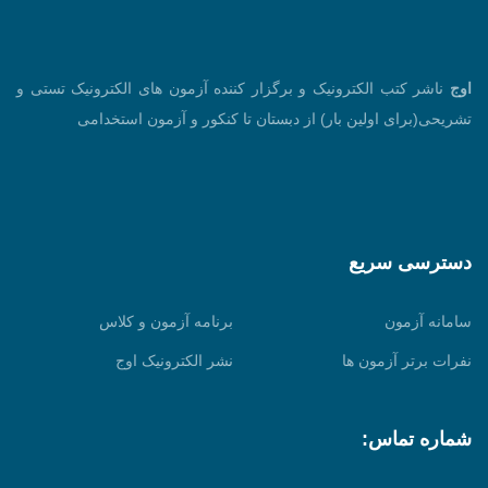
اوج
ناشر کتب الکترونیک و برگزار کننده آزمون های الکترونیک تستی و
تشریحی(برای اولین بار) از دبستان تا کنکور و آزمون استخدامی
دسترسی سریع
سامانه آزمون
برنامه آزمون و کلاس
نفرات برتر آزمون ها
نشر الکترونیک اوج
شماره تماس: