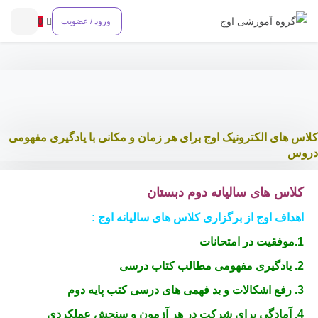
0
ورود / عضویت
کلاس های الکترونیک اوج برای هر زمان و مکانی با یادگیری مفهومی
دروس
کلاس های سالیانه دوم دبستان
اهداف اوج از برگزاری کلاس های سالیانه اوج :
1.موفقیت در امتحانات
2. یادگیری مفهومی مطالب کتاب درسی
3. رفع اشکالات و بد فهمی های درسی کتب پایه دوم
4. آمادگی برای شرکت در هر آزمون و سنجش عملکردی