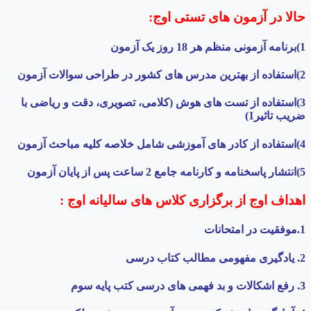
حالا در آزمون های تستی اوج:
1)برنامه آزمونی منظم هر 18 روز یک آزمون
2)استفاده از بهترین مدرس های کشور در طراحی سوالات آزمون
3)استفاده از تست های هوش (کلامی، تصویری، دقت و ریاضی با
ضریب تاثیر1)
4)استفاده از کادر های آموزشی شامل خلاصه کلیه مباحث آزمون
5)انتشار پاسخنامه و کارنامه جامع 2 ساعت پس از پایان آزمون
اهداف اوج از برگزاری کلاس های سالیانه اوج :
1.موفقیت در امتحانات
2. یادگیری مفهومی مطالب کتاب درسی
3. رفع اشکالات و بد فهمی های درسی کتب پایه سوم