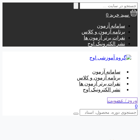
جستجو
برای:
سبد خرید
0
سامانه آزمون
برنامه آزمون و کلاس
نفرات برتر آزمون ها
نشر الکترونیک اوج
سامانه آزمون
برنامه آزمون و کلاس
نفرات برتر آزمون ها
نشر الکترونیک اوج
ورود / عضویت
0