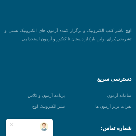
اوج
ناشر کتب الکترونیک و برگزار کننده آزمون های الکترونیک تستی و
تشریحی(برای اولین بار) از دبستان تا کنکور و آزمون استخدامی
دسترسی سریع
سامانه آزمون
برنامه آزمون و کلاس
نفرات برتر آزمون ها
نشر الکترونیک اوج
شماره تماس: