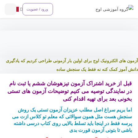
0
ورود / عضویت
آزمون های الکترونیک اوج
برای اولین بار آزمونی طراحی کردیم که یادگیری
دانش آموز کمک کنه نه فقط یک سنجش ساده
قبل از خرید اشتراک آزمون تیزهوشان ششم یا ثبت نام
در نمایندگی توصیه می کنیم توضیحات آزمون های تستی
بخونی بعد برای تهیه اقدام کنی
اما بریم سراغ اصل مطلب عزیزان آزمون تستی یک روش
سنجش هست مثل همون سوالاتی که معلم تو کلاس ازت می
پرسه فقط در اینجا باید تسلط بالایی روی کتاب درسی داشته
باشی تا بتونی آزمون قورت بدی