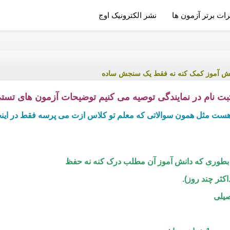
رات برتر آزمون ها
نشر الکترونیک اوج
دانش آموز کمک کنه نه فقط یک سنجش ساده
بت نام در نمایندگی توصیه می کنیم توضیحات آزمون های تستی 
مثل همون سوالاتی که معلم تو کلاس ازت می پرسه فقط در اینجا با
کثر چند روز).