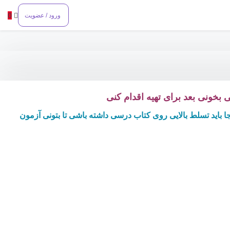
0
ورود / عضویت
بخونی بعد برای تهیه اقدام کنی
ید تسلط بالایی روی کتاب درسی داشته باشی تا بتونی آزمون