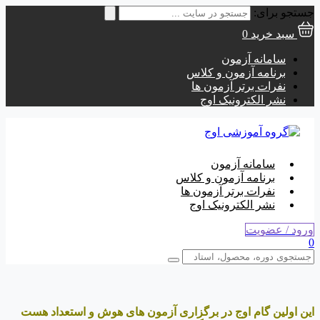
جستجو برای:
سبد خرید
0
سامانه آزمون
برنامه آزمون و کلاس
نفرات برتر آزمون ها
نشر الکترونیک اوج
سامانه آزمون
برنامه آزمون و کلاس
نفرات برتر آزمون ها
نشر الکترونیک اوج
ورود / عضویت
0
این اولین گام اوج در برگزاری آزمون های هوش و استعداد هست