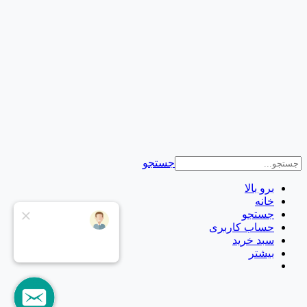
جستجو
برو بالا
خانه
جستجو
حساب کاربری
سبد خرید
بیشتر