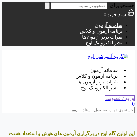
جستجو برای:
سبد خرید
0
سامانه آزمون
برنامه آزمون و کلاس
نفرات برتر آزمون ها
نشر الکترونیک اوج
سامانه آزمون
برنامه آزمون و کلاس
نفرات برتر آزمون ها
نشر الکترونیک اوج
ورود / عضویت
0
این اولین گام اوج در برگزاری آزمون های هوش و استعداد هست