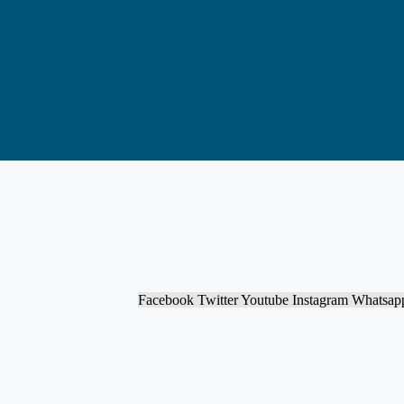
Facebook
Twitter
Youtube
Instagram
Whatsap