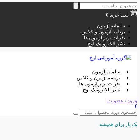
جستجو
برای:
سبد خرید
0
سامانه آزمون
برنامه آزمون و کلاس
نفرات برتر آزمون ها
نشر الکترونیک اوج
سامانه آزمون
برنامه آزمون و کلاس
نفرات برتر آزمون ها
نشر الکترونیک اوج
ورود / عضویت
0
یک بار برای همیشه