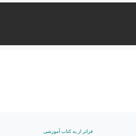
فراتر از یه کتاب آموزشی