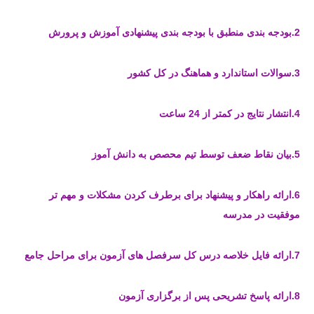
2.بودجه بندی منطبق با بودجه بندی پیشنهادی آموزش و پرورش
3.سوالات استاندارد و هماهنگ در کل کشور
4.انتشار نتایج در کمتر از 24 ساعت
5.بیان نقاط ضعف توسط تیم محصص به دانش آموز
6.ارائه راهکار و پیشنهاد برای برطرف کردن مشکلات و مهم تر
موفقیت در مدرسه
7.ارائه فایل خلاصه درس کل سرفصل های آزمون برای مراحل جامع
8.ارائه پاسخ تشریحی پس از برگزاری آزمون