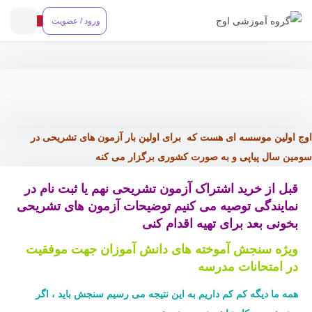
0
ورود / عضویت
اوج اولین موسسه ای هست که برای اولین بار آزمون های تشریحی در
سومین سال پیاپی و به صورت کشوری برگزار می کنه
قبل از خرید اشتراک آزمون تشریحی نهم یا ثبت نام در
نمایندگی توصیه می کنیم توضیحات آزمون های تشریحی
بخونی بعد برای تهیه اقدام کنی
ویژه سنجش آموخته های دانش آموزان جهت موفقیت
در امتحانات مدرسه
همه ما دیگه کم کم داریم به این نتیجه می رسیم سنجش باید ، اگر