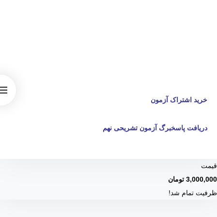
اوج گروه اوج گروه اوج گروه اوج گروه اوج گروه اوج گروه اوج گروه اوج گروه اوج
گروه اوج گروه اوج گروه اوج گروه اوج گروه اوجروه اوج گروه اوج گروه اوج گروه
اوج گروه اوج گروه اوج گروه اوج گروه اوج گروه اوج گروه اوج گروه اوج گروه اوج
گروه اوج گروه اوج گروه اوجگروه اوج گروه اوج گروه اوج گروه اوج گروه اوج گروه
اوج گروه اوج گروه اوج گروه اوج گروه اوج گروه اوج گروه اوج گروه اوج اوج گره
اوج گروه اوج گروه اوج گروه اوج گروه اوج گروه اوج گاوج گره اوج گروه اوج گروه
اوج گروه اوج گروه اوج گروه اوج گروه اوج گروه اوج گروه اوج گروه اوج گروه اوج
گروه اوج گروه اوج گروه اوج گروه اوج گروه اوج گروه اوج گروه اوج گروه اوج
گروه اوج گروه اوج گروه
خرید اشتراک آزمون
دریافت پاسخبرگ آزمون تشریحی
نهم
قیمت
3,000,000
تومان
ظرفیت تمام شد!