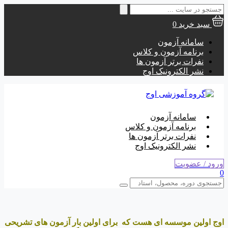
جستجو
برای:
سبد خرید
0
سامانه آزمون
برنامه آزمون و کلاس
نفرات برتر آزمون ها
نشر الکترونیک اوج
سامانه آزمون
برنامه آزمون و کلاس
نفرات برتر آزمون ها
نشر الکترونیک اوج
ورود / عضویت
0
اوج اولین موسسه ای هست که برای اولین بار آزمون های تشریحی