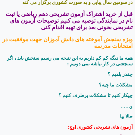
در سومین سال پیاپی و به صورت کشوری برگزار می کنه
قبل از خرید اشتراک آزمون تشریحی دهم ریاضی یا ثبت
نام در نمایندگی توصیه می کنیم توضیحات آزمون های
تشریحی بخونی بعد برای تهیه اقدام کنی
ویژه سنجش آموخته های دانش آموزان جهت موفقیت در
امتحانات مدرسه
همه ما دیگه کم کم داریم به این نتیجه می رسیم سنجش باید ، اگر
سنجشی در کار نباشه نمی دونیم :
چقدر بلدیم ؟
مشکلات ما چیه؟
چیکار کنیم تا مشکلات برطرف کنیم ؟
و……
حالا بیا
آزمون های تشریحی کشوری اوج: