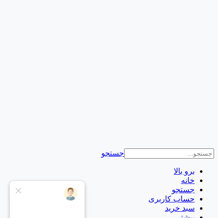
جستجو
برو بالا
خانه
جستجو
حساب کاربری
سبد خرید
بیشتر