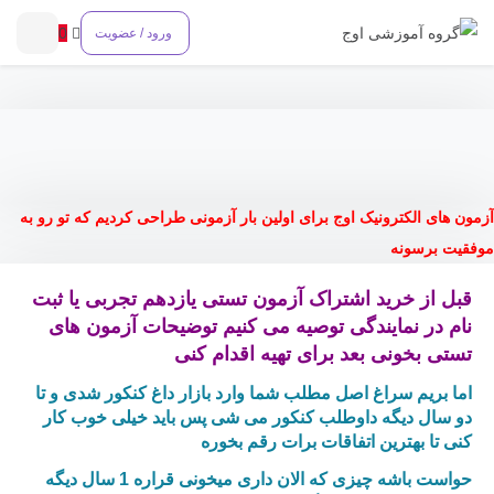
0
ورود / عضویت
آزمون های الکترونیک اوج
برای اولین بار آزمونی طراحی کردیم که تو رو به
موفقیت برسونه
قبل از خرید اشتراک آزمون تستی یازدهم تجربی یا ثبت
نام در نمایندگی توصیه می کنیم توضیحات آزمون های
تستی بخونی بعد برای تهیه اقدام کنی
اما بریم سراغ اصل مطلب شما وارد بازار داغ کنکور شدی و تا
دو سال دیگه داوطلب کنکور می شی پس باید خیلی خوب کار
کنی تا بهترین اتفاقات برات رقم بخوره
حواست باشه چیزی که الان داری میخونی قراره 1 سال دیگه