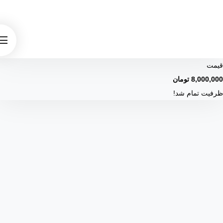
گروه اوج گروه اوج گروه اوج گروه اوج گروه اوج گروه اوج گروه اوج گروه اوج
گروه اوج گروه اوج گروه اوج گروه اوج گروه اوج گروه اوج گروه اوج گروه اوج
گروه اوج گروه اوج گروه اوج گروه اوج گروه اوج گروه اوج گروه اوج گروه اوج
گروه اوج گروه اوج گروه اوج گروه ا.ج
فروشگاه محصولات اوج
سامانه کتاب
الکترونیک
نفرات برتر آزمون ها
بودجه بندی آزمون ها
الیکیشن آی اوج
قیمت
8,000,000
تومان
ظرفیت تمام شد!