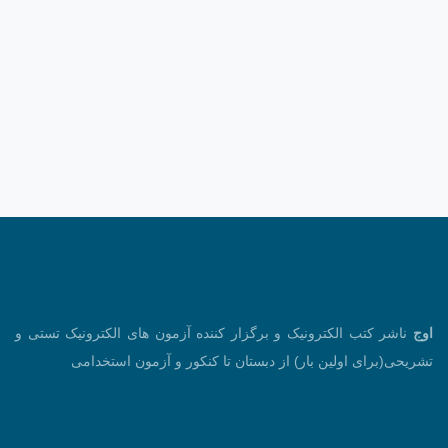
اوج
ناشر کتب الکترونیک و برگزار کننده آزمون های الکترونیک تستی و
تشریحی(برای اولین بار) از دبستان تا کنکور و آزمون استخدامی