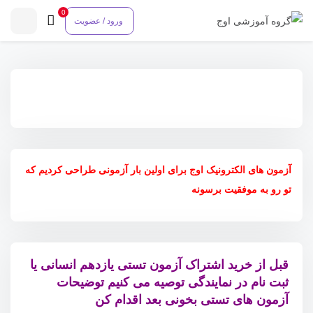
0
ورود / عضویت
آزمون های الکترونیک اوج
برای اولین بار آزمونی طراحی کردیم که
تو رو به موفقیت برسونه
قبل از خرید اشتراک آزمون تستی یازدهم انسانی یا
ثبت نام در نمایندگی توصیه می کنیم توضیحات
آزمون های تستی بخونی بعد اقدام کن