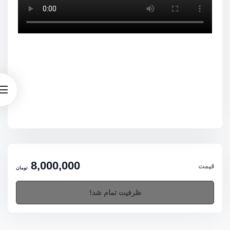
گروه اوج گروه اوج گروه اوج گروه اوج گروه اوج گروه اوج گروه اوج گروه
اوج گروه اوج گروه اوج گروه اوج گروه اوج گروه اوج گروه اوج گروه اوج
گروه اوج گروه اوج گروه اوج گروه اوج گروه اوج گروه اوج گروه اوج گروه
اوج گروه اوج گروه اوج گروه اوج گروه اوج گروه اوج گروه اوج گروه اوج
گروه اوج گروه اوج گروه اوج گروه اوج گروه اوج گروه اوج گروه اوج گروه
اوج گروه اوج گروه اوج گروه اوج گروه اوج گروه اوج گروه ا.ج
فروشگاه
محصولات اوج
سامانه کتاب الکترونیک
نفرات برتر آزمون ها
بودجه بندی
آزمون ها
الیکیشن آی اوج
8,000,000
قیمت
تومان
ظرفیت تمام شد!