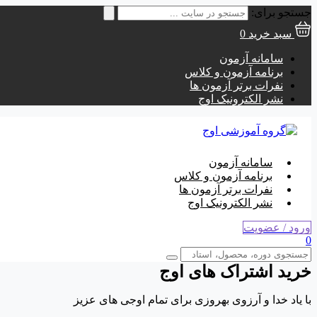
جستجو برای:
سبد خرید
0
سامانه آزمون
برنامه آزمون و کلاس
نفرات برتر آزمون ها
نشر الکترونیک اوج
سامانه آزمون
برنامه آزمون و کلاس
نفرات برتر آزمون ها
نشر الکترونیک اوج
ورود / عضویت
0
خرید اشتراک های اوج
با یاد خدا و آرزوی بهروزی برای تمام اوجی های عزیز