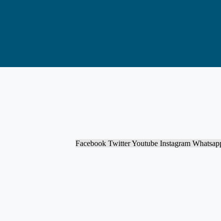
Facebook
Twitter
Youtube
Instagram
Whatsap