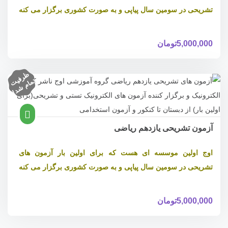
تشریحی در سومین سال پیاپی و به صورت کشوری برگزار می کنه
5,000,000
تومان
ظ
ر
ف
ام
ش
د
یت
تم
!
آزمون تشریحی یازدهم ریاضی
اوج اولین موسسه ای هست که برای اولین بار آزمون های
تشریحی در سومین سال پیاپی و به صورت کشوری برگزار می کنه
5,000,000
تومان