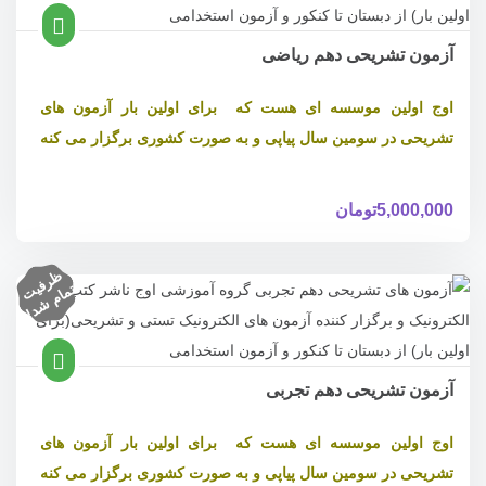
آزمون تشریحی دهم ریاضی
اوج اولین موسسه ای هست که برای اولین بار آزمون های
تشریحی در سومین سال پیاپی و به صورت کشوری برگزار می کنه
5,000,000
تومان
ظ
ر
ف
ام
ش
د
یت
تم
!
آزمون تشریحی دهم تجربی
اوج اولین موسسه ای هست که برای اولین بار آزمون های
تشریحی در سومین سال پیاپی و به صورت کشوری برگزار می کنه