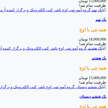
15,000,000
تومان
ظرفیت تمام شد!
پک نهم
همه چی با اوج
18,000,000
تومان
ظرفیت تمام شد!
پک هشتم
همه چی با اوج
15,000,000
تومان
ظرفیت تمام شد!
پک ششم دبستان
همه چی با اوج