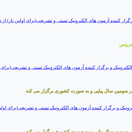
 دروس
ر سومین سال پیاپی و به صورت کشوری برگزار می کنه
ر سومین سال پیاپی و به صورت کشوری برگزار می کنه