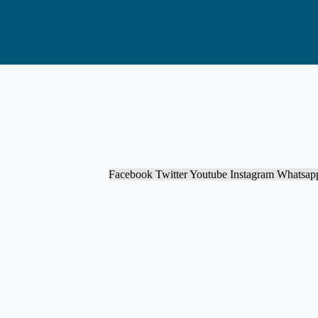
Facebook
Twitter
Youtube
Instagram
Whatsap