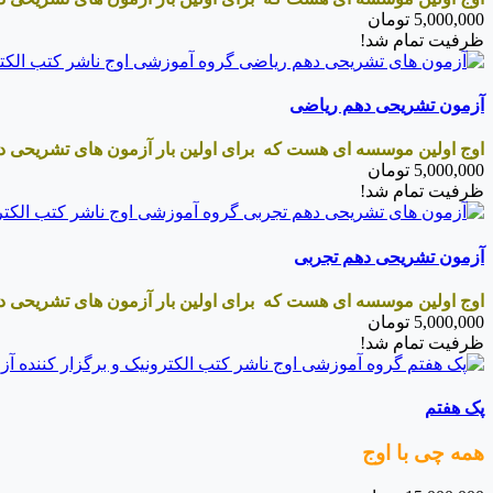
5,000,000
تومان
ظرفیت تمام شد!
آزمون تشریحی دهم ریاضی
اوج اولین موسسه ای هست که برای اولین بار آزمون های تشریحی د
5,000,000
تومان
ظرفیت تمام شد!
آزمون تشریحی دهم تجربی
اوج اولین موسسه ای هست که برای اولین بار آزمون های تشریحی د
5,000,000
تومان
ظرفیت تمام شد!
پک هفتم
همه چی با اوج