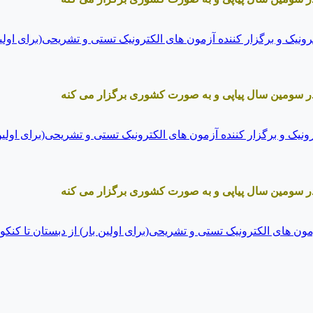
ر سومین سال پیاپی و به صورت کشوری برگزار می کنه
ر سومین سال پیاپی و به صورت کشوری برگزار می کنه