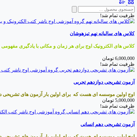
latest
جستجو
برای:
ظرفیت تمام شد!
کلاس های سالیانه نهم تیزهوشان
کلاس های الکترونیک اوج برای هر زمان و مکانی با یادگیری مفهومی
6,000,000
تومان
ظرفیت تمام شد!
آزمون تشریحی دوازدهم تجربی
اوج اولین موسسه ای هست که برای اولین بار آزمون های تشریحی د
5,000,000
تومان
ظرفیت تمام شد!
آزمون تشریحی دهم انسانی
اوج اولین موسسه ای هست که برای اولین بار آزمون های تشریحی د