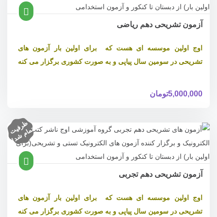
آزمون تشریحی دهم ریاضی
اوج اولین موسسه ای هست که برای اولین بار آزمون های
تشریحی در سومین سال پیاپی و به صورت کشوری برگزار می کنه
5,000,000
تومان
ظ
ر
ف
ام
ش
د
یت
تم
!
آزمون تشریحی دهم تجربی
اوج اولین موسسه ای هست که برای اولین بار آزمون های
تشریحی در سومین سال پیاپی و به صورت کشوری برگزار می کنه