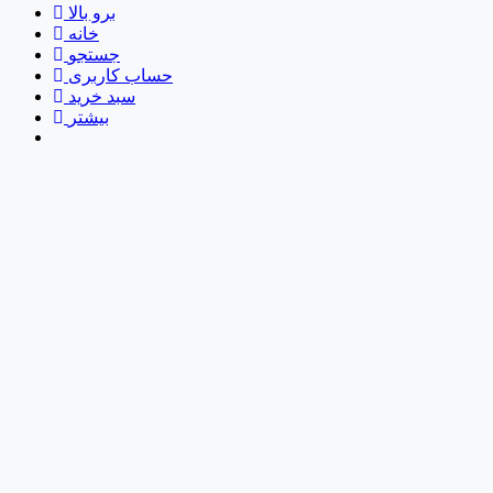
برو بالا
خانه
جستجو
حساب کاربری
سبد خرید
بیشتر