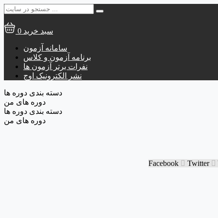
جستجو
برای:
سبد خرید
0
سامانه آزمون
برنامه آزمون و کلاس
نفرات برتر آزمون ها
نشر الکترونیک اوج
دسته بندی دوره ها
دوره های من
دسته بندی دوره ها
دوره های من
Facebook
Twitter