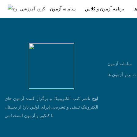
ا
برنامه آزمون و کلاس
سامانه آزمون
سامانه آزمون
ت برتر آزمون ها
اوج
ناشر کتب الکترونیک و برگزار کننده آزمون های
الکترونیک تستی و تشریحی(برای اولین بار) از دبستان
تا کنکور و آزمون استخدامی