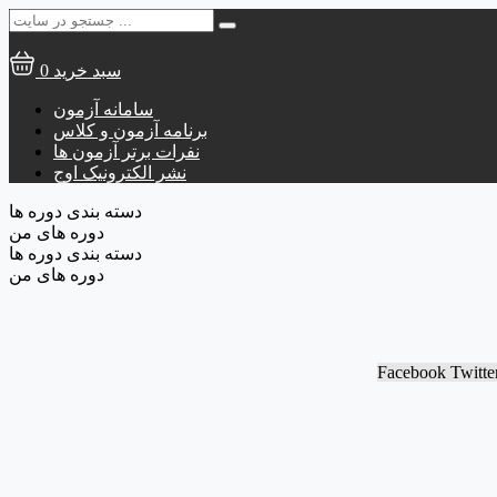
جستجو
برای:
سبد خرید
0
سامانه آزمون
برنامه آزمون و کلاس
نفرات برتر آزمون ها
نشر الکترونیک اوج
دسته بندی دوره ها
دوره های من
دسته بندی دوره ها
دوره های من
Facebook
Twitte