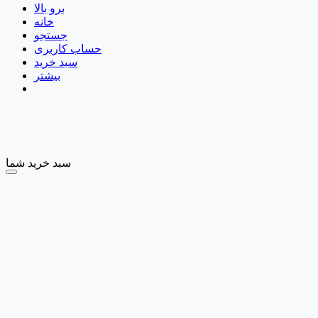
برو بالا
خانه
جستجو
حساب کاربری
سبد خرید
بیشتر
سبد خرید شما