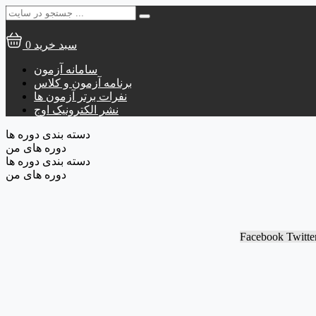
جستجو
برای:
سبد خرید
0
سامانه آزمون
برنامه آزمون و کلاس
نفرات برتر آزمون ها
نشر الکترونیک اوج
دسته بندی دوره ها
دوره های من
دسته بندی دوره ها
دوره های من
Facebook
Twitte