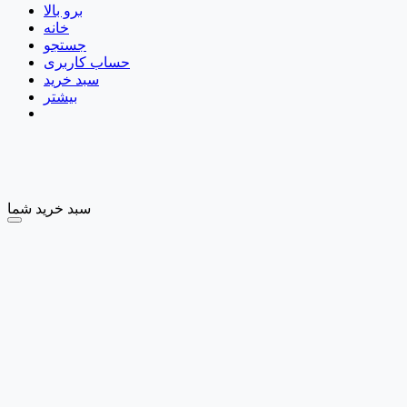
برو بالا
خانه
جستجو
حساب کاربری
سبد خرید
بیشتر
سبد خرید شما