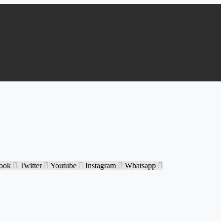
ook
Twitter
Youtube
Instagram
Whatsapp