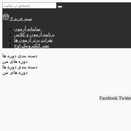
جستجو
برای:
سبد خرید
0
سامانه آزمون
برنامه آزمون و کلاس
نفرات برتر آزمون ها
نشر الکترونیک اوج
دسته بندی دوره ها
دوره های من
دسته بندی دوره ها
دوره های من
Facebook
Twitte