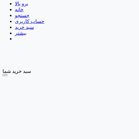
برو بالا
خانه
جستجو
حساب کاربری
سبد خرید
بیشتر
سبد خرید شما