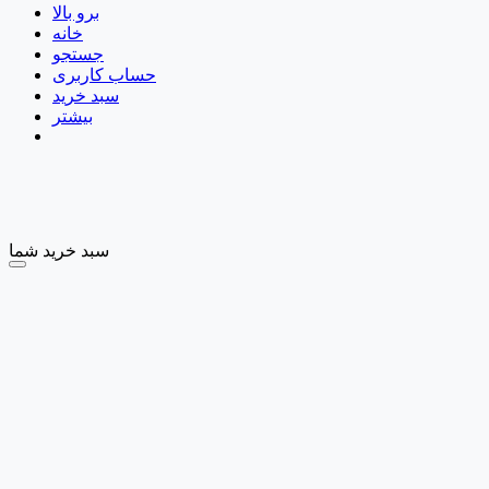
برو بالا
خانه
جستجو
حساب کاربری
سبد خرید
بیشتر
سبد خرید شما