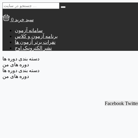
جستجو
برای:
سبد خرید
0
سامانه آزمون
برنامه آزمون و کلاس
نفرات برتر آزمون ها
نشر الکترونیک اوج
دسته بندی دوره ها
دوره های من
دسته بندی دوره ها
دوره های من
Facebook
Twitte