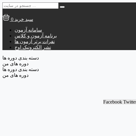
جستجو
برای:
سبد خرید
0
سامانه آزمون
برنامه آزمون و کلاس
نفرات برتر آزمون ها
نشر الکترونیک اوج
دسته بندی دوره ها
دوره های من
دسته بندی دوره ها
دوره های من
Facebook
Twitte