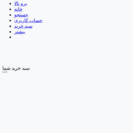
برو بالا
خانه
جستجو
حساب کاربری
سبد خرید
بیشتر
سبد خرید شما