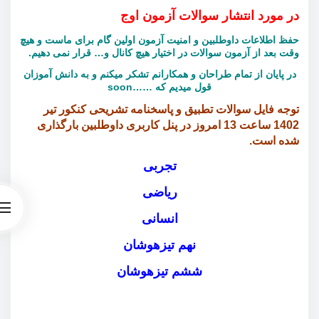
در مورد انتشار سوالات آزمون اوج
حفظ اطلاعات داوطلبین و امنیت آزمون اولین گام برای ماست و هیچ
وقت بعد از آزمون سوالات در اختیار هیچ کانال و… قرار نمی دهیم.
در پایان از تمام طراحان و همکارانم تشکر میکنم و به دانش آموزان
قول میدیم که ……soon
توجه فایل سوالات تطبیق و پاسخنامه تشریحی کنکور تیر
1402 ساعت 13 امروز در پنل کاربری داوطلبین بارگذاری
شده است.
تجربی
ریاضی
انسانی
نهم تیزهوشان
ششم تیزهوشان