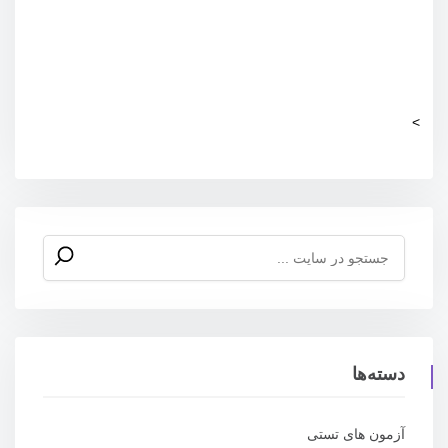
>
جستجو
برای:
دسته‌ها
آزمون های تستی