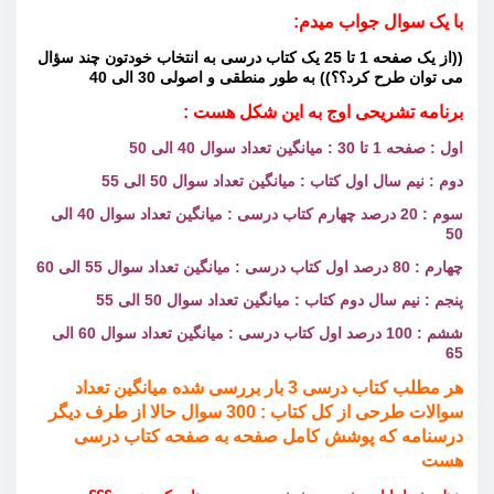
با یک سوال جواب میدم:
((از یک صفحه 1 تا 25 یک کتاب درسی به انتخاب خودتون چند سؤال
می توان طرح کرد؟؟)) به طور منطقی و اصولی 30 الی 40
برنامه تشریحی اوج به این شکل هست :
اول : صفحه 1 تا 30 : میانگین تعداد سوال 40 الی 50
دوم : نیم سال اول کتاب : میانگین تعداد سوال 50 الی 55
سوم : 20 درصد چهارم کتاب درسی : میانگین تعداد سوال 40 الی
50
چهارم : 80 درصد اول کتاب درسی : میانگین تعداد سوال 55 الی 60
پنجم : نیم سال دوم کتاب : میانگین تعداد سوال 50 الی 55
ششم : 100 درصد اول کتاب درسی : میانگین تعداد سوال 60 الی
65
هر مطلب کتاب درسی 3 بار بررسی شده
میانگین تعداد
سوالات طرحی از کل کتاب : 300 سوال حالا
از طرف دیگر
درسنامه که پوشش کامل صفحه به صفحه کتاب درسی
هست