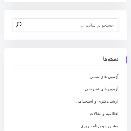
دسته‌ها
آزمون های تستی
آزمون های تشریحی
ارشد،دکتری و استخدامی
اطلاعیه و مقالات
مشاوره و برنامه ریزی