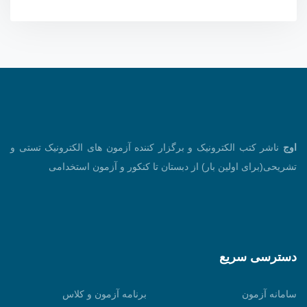
اوج
ناشر کتب الکترونیک و برگزار کننده آزمون های الکترونیک تستی و
تشریحی(برای اولین بار) از دبستان تا کنکور و آزمون استخدامی
دسترسی سریع
سامانه آزمون
برنامه آزمون و کلاس