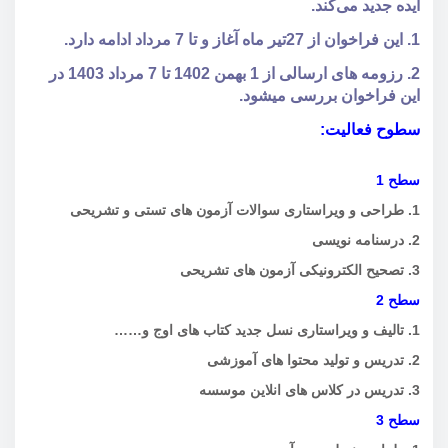
ایده جدید می‌کند.
1. این فراخوان از 27تیر ماه آغاز و تا 7 مرداد ادامه دارد.
2. رزومه های ارسالی از 1 بهمن 1402 تا 7 مرداد 1403 در
این فراخوان بررسی میشود.
سطوح فعالیت:
سطح 1
1. طراحی و ویراستاری سوالات آزمون های تستی و تشریحی
2. درسنامه نویسی
3. تصحیح الکترونیکی آزمون های تشریحی
سطح 2
1. تالیف و ویراستاری نسل جدید کتاب های اوج و……
2. تدریس و تولید محتوا های آموزشی
3. تدریس در کلاس های انلاین موسسه
سطح 3