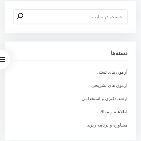
جستجو
برای:
دسته‌ها
آزمون های تستی
آزمون های تشریحی
ارشد،دکتری و استخدامی
اطلاعیه و مقالات
مشاوره و برنامه ریزی