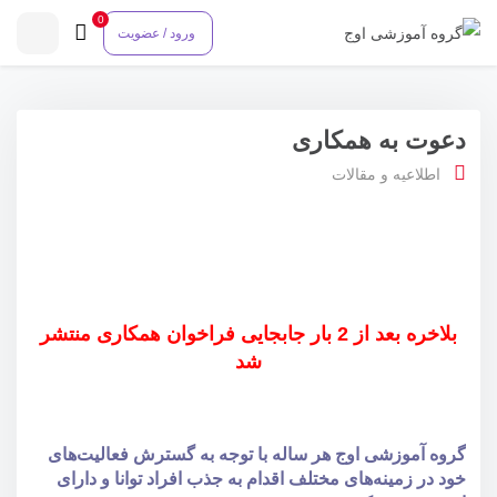
0
ورود / عضویت
دعوت به همکاری
اطلاعیه و مقالات
بلاخره بعد از 2 بار جابجایی فراخوان همکاری منتشر
شد
گروه آموزشی اوج هر ساله با توجه به گسترش فعالیت‌های
خود در زمینه‌های مختلف اقدام به جذب افراد توانا و دارای