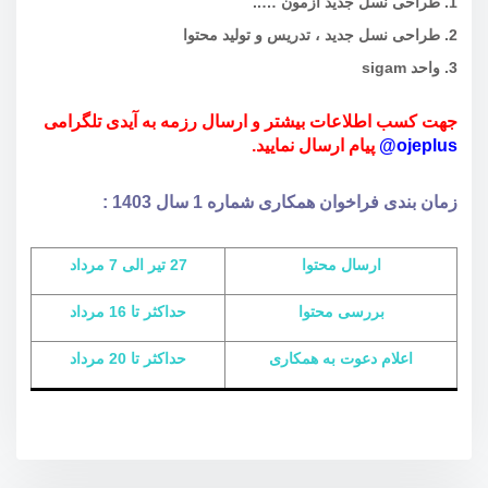
1. طراحی نسل جدید آزمون …..
2. طراحی نسل جدید ، تدریس و تولید محتوا
3. واحد sigam
جهت کسب اطلاعات بیشتر و ارسال رزمه به آیدی تلگرامی
ojeplus@
پیام ارسال نمایید.
زمان بندی فراخوان همکاری شماره 1 سال 1403 :
ارسال محتوا
27 تیر الی 7 مرداد
بررسی محتوا
حداکثر تا 16 مرداد
اعلام دعوت به همکاری
حداکثر تا 20 مرداد