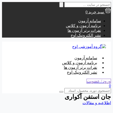
جستجو
برای:
سبد خرید
0
سامانه آزمون
برنامه آزمون و کلاس
نفرات برتر آزمون ها
نشر الکترونیک اوج
سامانه آزمون
برنامه آزمون و کلاس
نفرات برتر آزمون ها
نشر الکترونیک اوج
ورود / عضویت
0
جان استفن آکواری
اطلاعیه و مقالات