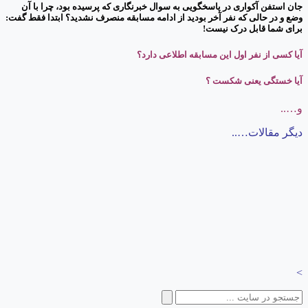
جان استفن آکواری در پاسخگویی به سوال خبرنگاری که پرسیده بود، چرا با آن
وضع و در حالی که نفر آخر بودید از ادامه مسابقه منصرف نشدید؟ ابتدا فقط گفت:
برای شما قابل درک نیست!
آیا کسی از نفر اول این مسابقه اطلاعی دارد؟
آیا خستگی یعنی شکست ؟
و…..
دیگر مقالات…..
>
جستجو