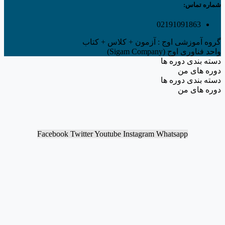
شماره تماس:
02191091863
گروه آموزشی اوج : آزمون + کلاس + کتاب
واحد فناوری اوج (Sigam Company)
دسته بندی دوره ها
دوره های من
دسته بندی دوره ها
دوره های من
Facebook
Twitter
Youtube
Instagram
Whatsapp