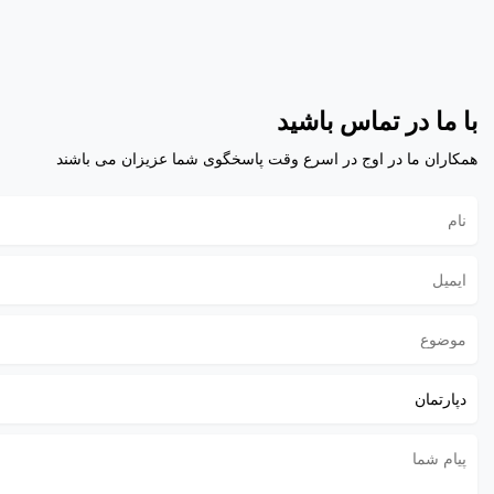
با ما در تماس باشید
همکاران ما در اوج در اسرع وقت پاسخگوی شما عزیزان می باشند