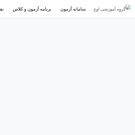
سامانه آزمون
برنامه آزمون و کلاس
نف