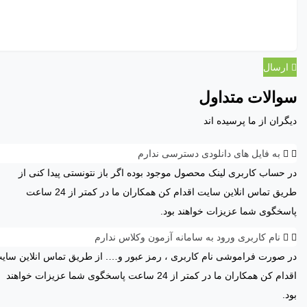
ارسال
سوالات متداول
دیگران از ما پرسیده اند
به فایل های دانلودی دسترسی ندارم
در حساب کاربری لینک محصول موجود بوده اگر باز نتونستی پیدا کنی از
طریق تماس انلاین سایت اقدام کن همکاران ما در کمتر از 24 ساعت
پاسخگوی شما عزیزات خواهند بود.
نام کاربری ورود به سامانه آزمون وکلاس ندارم
در صورت فراموشی نام کاربری ، رمز عبور و…. از طریق تماس انلاین سای
اقدام کن همکاران ما در کمتر از 24 ساعت پاسخگوی شما عزیزات خواهند
بود.