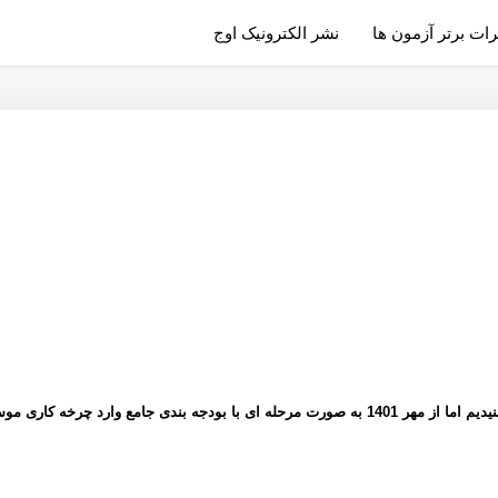
رات برتر آزمون ها
نشر الکترونیک اوج
ع وارد چرخه کاری موسسه شد.