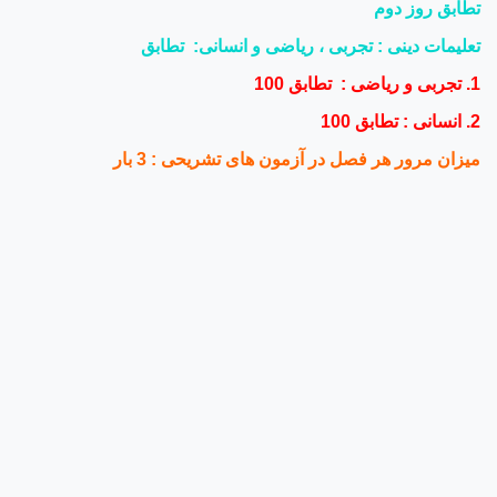
تطابق روز دوم
تعلیمات دینی : تجربی ، ریاضی و انسانی: تطابق
1. تجربی و ریاضی : تطابق 100
2. انسانی : تطابق 100
میزان مرور هر فصل در آزمون های تشریحی : 3 بار