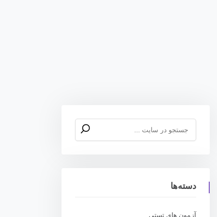
جستجو
برای:
دسته‌ها
آزمون های تستی