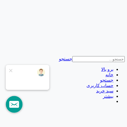
جستجو
برو بالا
خانه
جستجو
حساب کاربری
سبد خرید
بیشتر