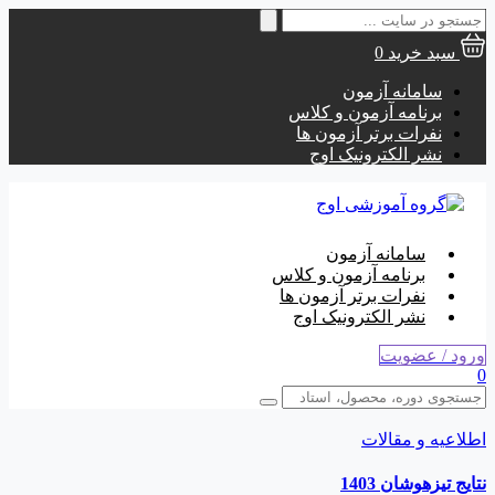
جستجو
برای:
سبد خرید
0
سامانه آزمون
برنامه آزمون و کلاس
نفرات برتر آزمون ها
نشر الکترونیک اوج
سامانه آزمون
برنامه آزمون و کلاس
نفرات برتر آزمون ها
نشر الکترونیک اوج
ورود / عضویت
0
اطلاعیه و مقالات
نتایج تیزهوشان 1403