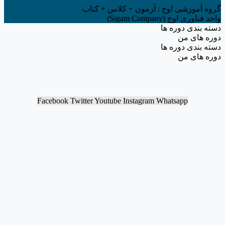
گروه آموزشی اوج : آزمون + کلاس + کتاب
واحد فناوری اوج (Sigam Company)
دسته بندی دوره ها
دوره های من
دسته بندی دوره ها
دوره های من
Facebook
Twitter
Youtube
Instagram
Whatsapp