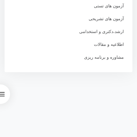
آزمون های تستی
آزمون های تشریحی
ارشد،دکتری و استخدامی
اطلاعیه و مقالات
مشاوره و برنامه ریزی