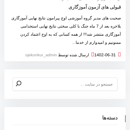
قبولی های آزمون آموزگاری
صحبت های مدیر گروه آموزشی اوج پیرامون نتایج نهایی آموزگاری
بلاخره بعد از 7 ماه جنگ با کلی سختی نتایج نهایی استخدامی
آموزگاری منتشر شد!!! از همه کسانی که به اوج اعتماد کردن
ممنونیم و امیدوارم از خدما...
1402-06-31
ارسال شده توسط
ojekonkur_admin
جستجو
برای:
دسته‌ها