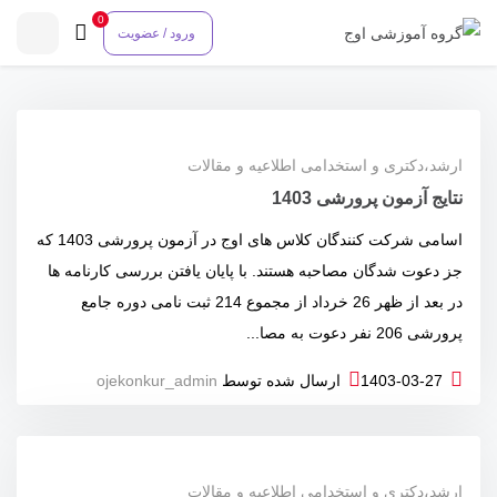
0
ورود / عضویت
ارشد،دکتری و استخدامی
اطلاعیه و مقالات
نتایج آزمون پرورشی 1403
اسامی شرکت کنندگان کلاس های اوج در آزمون پرورشی 1403 که
جز دعوت شدگان مصاحبه هستند. با پایان یافتن بررسی کارنامه ها
در بعد از ظهر 26 خرداد از مجموع 214 ثبت نامی دوره جامع
پرورشی 206 نفر دعوت به مصا...
1403-03-27
ارسال شده توسط
ojekonkur_admin
ارشد،دکتری و استخدامی
اطلاعیه و مقالات