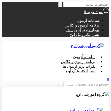
جستجو
برای:
سبد خرید
0
سامانه آزمون
برنامه آزمون و کلاس
نفرات برتر آزمون ها
نشر الکترونیک اوج
سامانه آزمون
برنامه آزمون و کلاس
نفرات برتر آزمون ها
نشر الکترونیک اوج
0